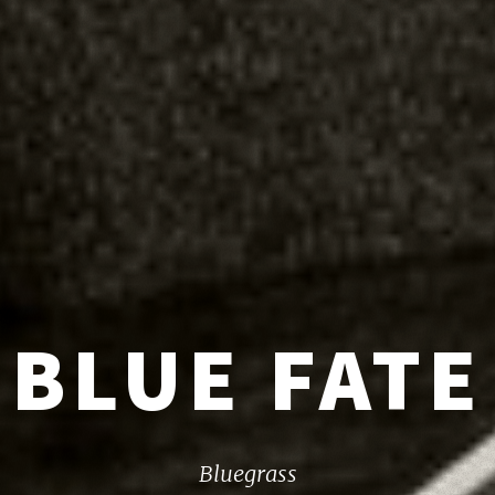
BLUE FATE
Bluegrass