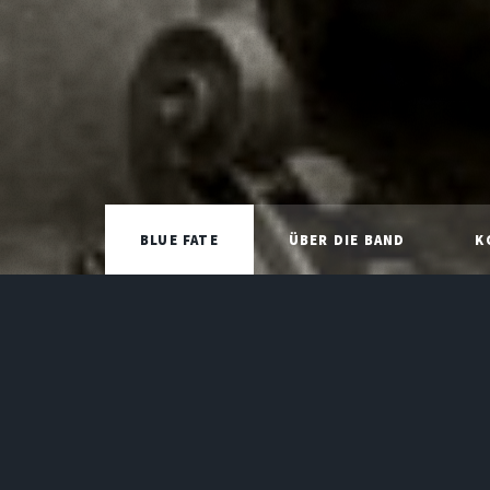
BLUE FATE
ÜBER DIE BAND
K